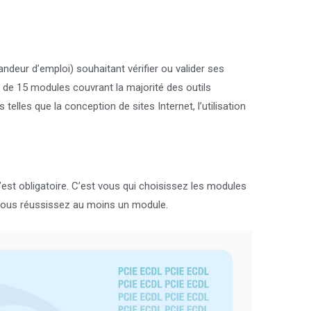
ndeur d’emploi) souhaitant vérifier ou valider ses
e 15 modules couvrant la majorité des outils
elles que la conception de sites Internet, l’utilisation
est obligatoire. C’est vous qui choisissez les modules
 vous réussissez au moins un module.