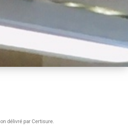
on délivré par Certisure.