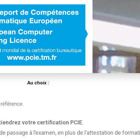
Au choix :
 référence.
iendrez votre certification PCIE
.
de passage à l’examen, en plus de l’attestation de formati