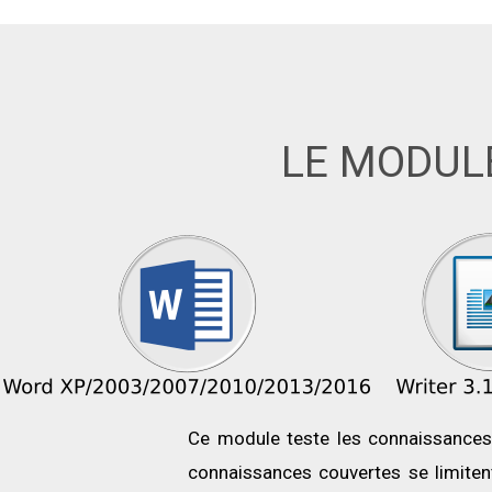
LE MODUL
Ce module teste les connaissances 
connaissances couvertes se limiten