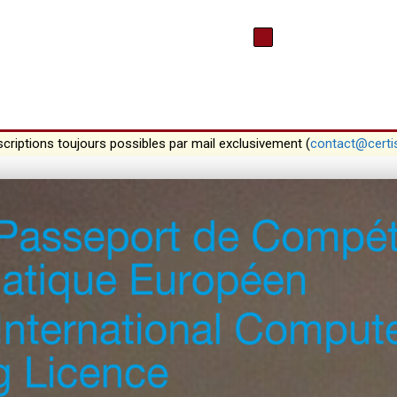
scriptions toujours possibles par mail exclusivement (
contact@certi