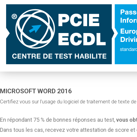
MICROSOFT WORD 2016
Certifiez vous sur l'usage du logiciel de traitement de texte de
En répondant 75 % de bonnes réponses au test,
vous obt
Dans tous les cas, recevez votre attestation de score et 