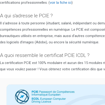
certifications professionnelles. (
voir la fiche ici
)
A qui s'adresse le PCIE ?
Il s’adresse à toute personne (étudiant, salarié, indépendant ou dema
compétences professionnelles en numérique. Le PCIE est composé d
bureautiques utilisés en entreprise, mais aussi d’autres compétences t
des logiciels d’images (Adobe), ou encore la sécurité numérique.
A quoi ressemble le certificat PCIE ICDL ?
La certification PCIE est 100% modulaire et aucun des 15 modules n’
que vous voulez passer ! Vous obtenez votre certification dès que