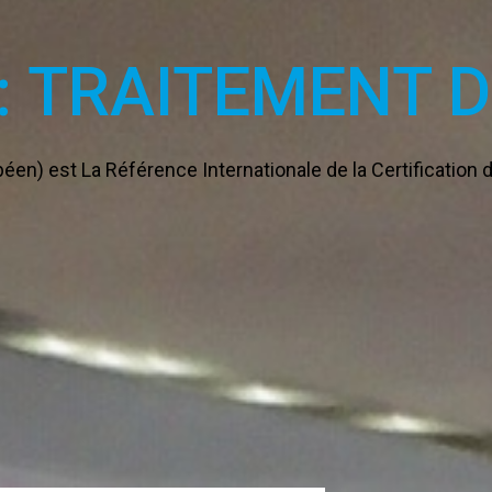
 : TRAITEMENT 
en) est La Référence Internationale de la Certificatio