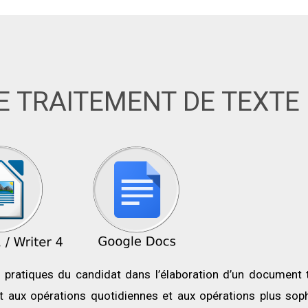
E TRAITEMENT DE TEXTE
pratiques du candidat dans l’élaboration d’un document 
t aux opérations quotidiennes et aux opérations plus sop