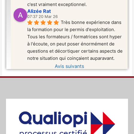
c'est vraiment exceptionnel.
Alizée Rat
07:37 20 Mar 26
Très bonne expérience dans 
la formation pour le permis d'exploitation. 
Tous les formateurs / formatrices sont hyper 
à l'écoute, on peut poser énormément de 
questions et décortiquer certains aspects de 
notre situation qui coinçaient auparavant.
Avis suivants