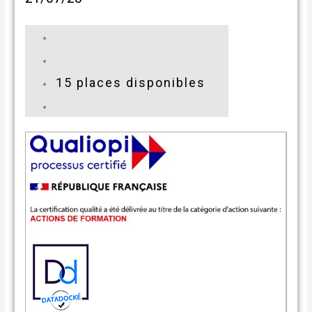
15 places disponibles