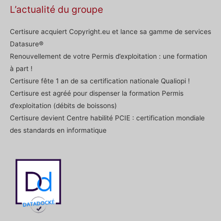
L’actualité du groupe
Certisure acquiert Copyright.eu et lance sa gamme de services
Datasure®
Renouvellement de votre Permis d’exploitation : une formation
à part !
Certisure fête 1 an de sa certification nationale Qualiopi !
Certisure est agréé pour dispenser la formation Permis
d’exploitation (débits de boissons)
Certisure devient Centre habilité PCIE : certification mondiale
des standards en informatique