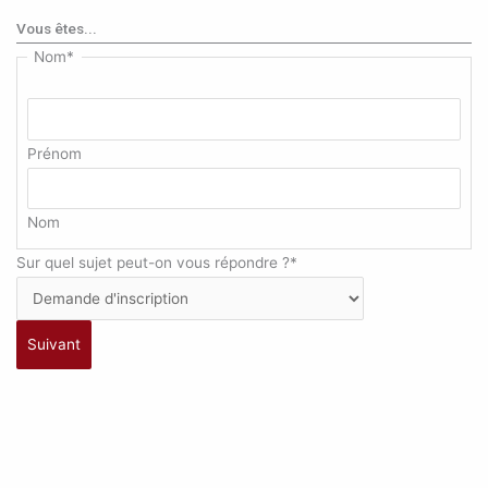
Vous êtes...
Nom
*
Prénom
Nom
Sur quel sujet peut-on vous répondre ?
*
Suivant