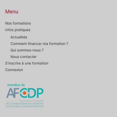
Menu
Nos formations
Infos pratiques
Actualités
Comment financer ma formation ?
Qui sommes-nous ?
Nous contacter
S’inscrire à une formation
Connexion