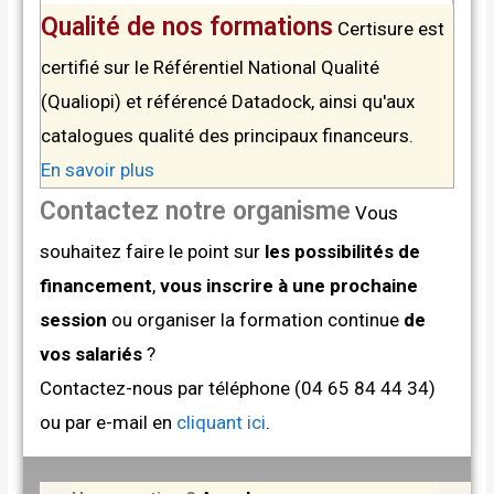
Qualité de nos formations
Certisure est
certifié sur le Référentiel National Qualité
(Qualiopi) et référencé Datadock, ainsi qu'aux
catalogues qualité des principaux financeurs.
En savoir plus
Contactez notre organisme
Vous
souhaitez faire le point sur
les possibilités de
financement
,
vous inscrire à une prochaine
session
ou organiser la formation continue
de
vos salariés
?
Contactez-nous par téléphone (04 65 84 44 34)
ou par e-mail en
cliquant ici
.