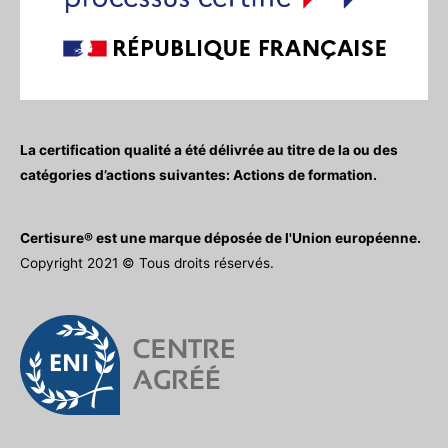
La certification qualité a été délivrée au titre de la ou des
catégories d’actions suivantes: Actions de formation.
Certisure® est une marque déposée de l'Union européenne.
Copyright 2021 © Tous droits réservés.