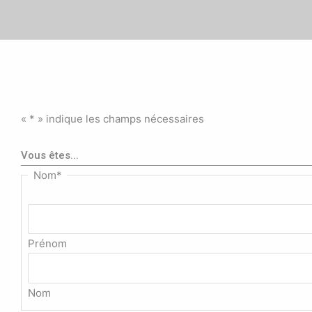
«
*
» indique les champs nécessaires
Vous êtes...
Nom
*
Prénom
Nom