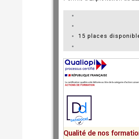
15 places disponibl
Qualité de nos formati