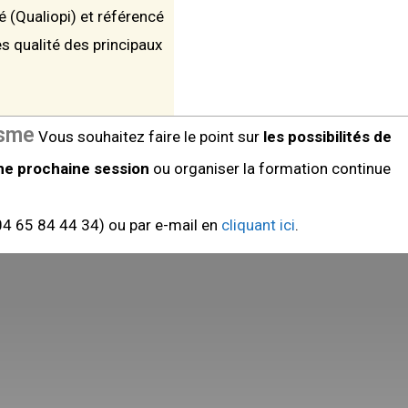
té (Qualiopi) et référencé
s qualité des principaux
isme
Vous souhaitez faire le point sur
les possibilités de
une prochaine session
ou organiser la formation continue
4 65 84 44 34) ou par e-mail en
cliquant ici
.