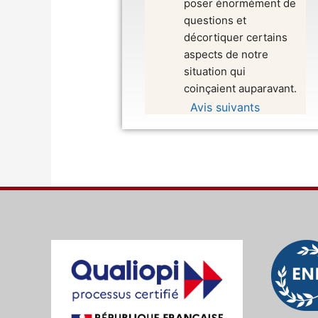
poser énormément de 
questions et 
décortiquer certains 
aspects de notre 
situation qui 
coinçaient auparavant.
Avis suivants