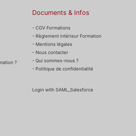
Documents & Infos
- CGV Formations
- Règlement intérieur Formation
- Mentions légales
- Nous contacter
- Qui sommes-nous ?
mation ?
- Politique de confidentialité
Login with SAML_Salesforce