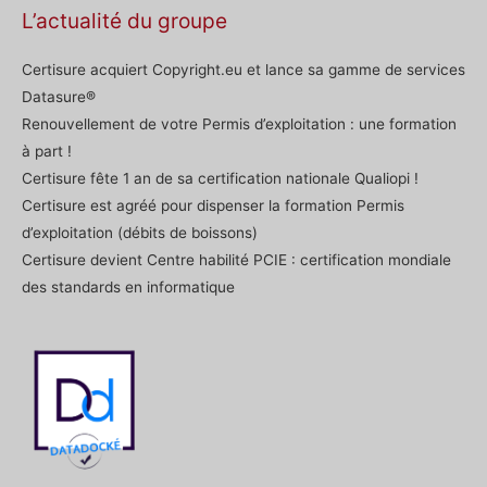
L’actualité du groupe
Certisure acquiert Copyright.eu et lance sa gamme de services
Datasure®
Renouvellement de votre Permis d’exploitation : une formation
à part !
Certisure fête 1 an de sa certification nationale Qualiopi !
Certisure est agréé pour dispenser la formation Permis
d’exploitation (débits de boissons)
Certisure devient Centre habilité PCIE : certification mondiale
des standards en informatique