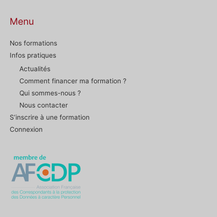
Menu
Nos formations
Infos pratiques
Actualités
Comment financer ma formation ?
Qui sommes-nous ?
Nous contacter
S’inscrire à une formation
Connexion