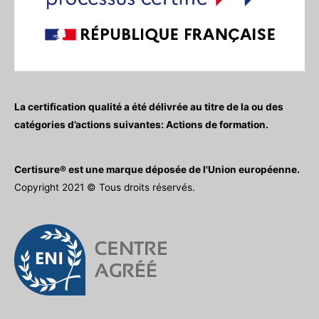
La certification qualité a été délivrée au titre de la ou des
catégories d’actions suivantes: Actions de formation.
Certisure® est une marque déposée de l'Union européenne.
Copyright 2021 © Tous droits réservés.