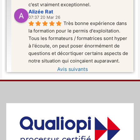
c'est vraiment exceptionnel.
Alizée Rat
07:37 20 Mar 26
Très bonne expérience dans 
la formation pour le permis d'exploitation. 
Tous les formateurs / formatrices sont hyper 
à l'écoute, on peut poser énormément de 
questions et décortiquer certains aspects de 
notre situation qui coinçaient auparavant.
Avis suivants