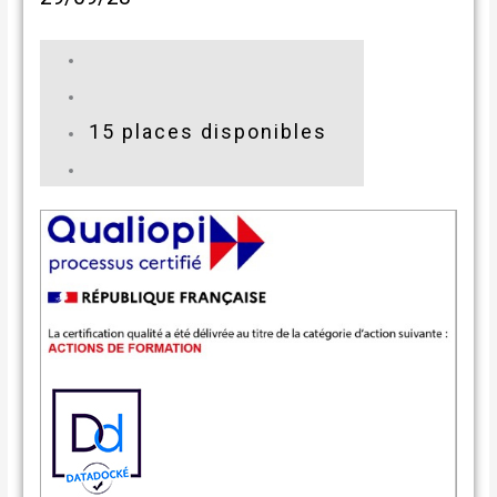
15 places disponibles