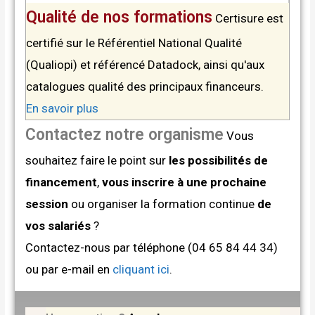
Qualité de nos formations
Certisure est
certifié sur le Référentiel National Qualité
(Qualiopi) et référencé Datadock, ainsi qu'aux
catalogues qualité des principaux financeurs.
En savoir plus
Contactez notre organisme
Vous
souhaitez faire le point sur
les possibilités de
financement
,
vous inscrire à une prochaine
session
ou organiser la formation continue
de
vos salariés
?
Contactez-nous par téléphone (04 65 84 44 34)
ou par e-mail en
cliquant ici
.