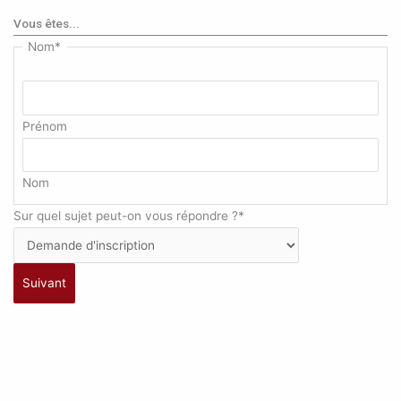
Vous êtes...
Nom
*
Prénom
Nom
Sur quel sujet peut-on vous répondre ?
*
Suivant