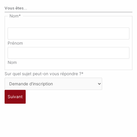
Vous êtes...
Nom
*
Prénom
Nom
Sur quel sujet peut-on vous répondre ?
*
Suivant