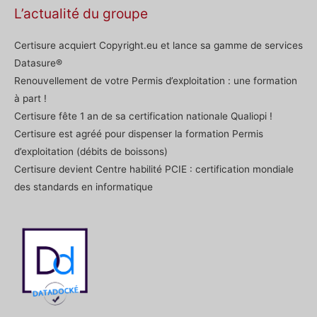
L’actualité du groupe
Certisure acquiert Copyright.eu et lance sa gamme de services
Datasure®
Renouvellement de votre Permis d’exploitation : une formation
à part !
Certisure fête 1 an de sa certification nationale Qualiopi !
Certisure est agréé pour dispenser la formation Permis
d’exploitation (débits de boissons)
Certisure devient Centre habilité PCIE : certification mondiale
des standards en informatique