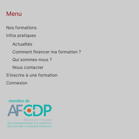
Menu
Nos formations
Infos pratiques
Actualités
Comment financer ma formation ?
Qui sommes-nous ?
Nous contacter
S’inscrire à une formation
Connexion