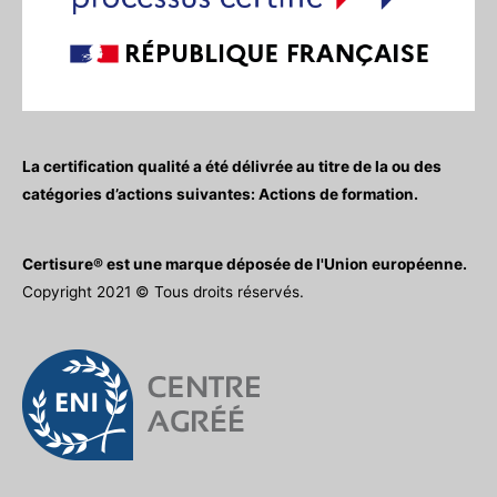
La certification qualité a été délivrée au titre de la ou des
catégories d’actions suivantes: Actions de formation.
Certisure® est une marque déposée de l'Union européenne.
Copyright 2021 © Tous droits réservés.