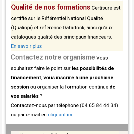
Qualité de nos formations
Certisure est
certifié sur le Référentiel National Qualité
(Qualiopi) et référencé Datadock, ainsi qu'aux
catalogues qualité des principaux financeurs.
En savoir plus
Contactez notre organisme
Vous
souhaitez faire le point sur
les possibilités de
financement
,
vous inscrire à une prochaine
session
ou organiser la formation continue
de
vos salariés
?
Contactez-nous par téléphone (04 65 84 44 34)
ou par e-mail en
cliquant ici
.