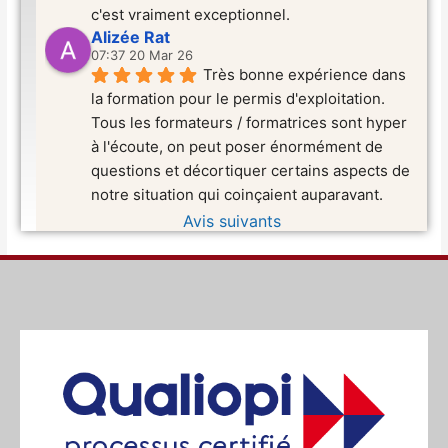
c'est vraiment exceptionnel.
Alizée Rat
07:37 20 Mar 26
Très bonne expérience dans 
la formation pour le permis d'exploitation. 
Tous les formateurs / formatrices sont hyper 
à l'écoute, on peut poser énormément de 
questions et décortiquer certains aspects de 
notre situation qui coinçaient auparavant.
Avis suivants