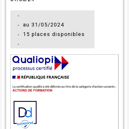
au 31/05/2024
15 places disponibles