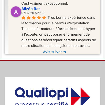
c'est vraiment exceptionnel.
Alizée Rat
07:37 20 Mar 26
Très bonne expérience dans 
la formation pour le permis d'exploitation. 
Tous les formateurs / formatrices sont hyper 
à l'écoute, on peut poser énormément de 
questions et décortiquer certains aspects de 
notre situation qui coinçaient auparavant.
Avis suivants