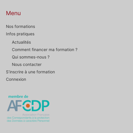
Menu
Nos formations
Infos pratiques
Actualités
Comment financer ma formation ?
Qui sommes-nous ?
Nous contacter
S’inscrire à une formation
Connexion