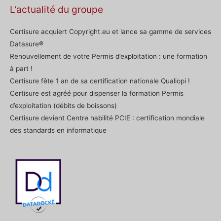
L’actualité du groupe
Certisure acquiert Copyright.eu et lance sa gamme de services
Datasure®
Renouvellement de votre Permis d’exploitation : une formation
à part !
Certisure fête 1 an de sa certification nationale Qualiopi !
Certisure est agréé pour dispenser la formation Permis
d’exploitation (débits de boissons)
Certisure devient Centre habilité PCIE : certification mondiale
des standards en informatique