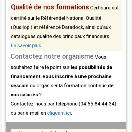
Qualité de nos formations
Certisure est
certifié sur le Référentiel National Qualité
(Qualiopi) et référencé Datadock, ainsi qu'aux
catalogues qualité des principaux financeurs.
En savoir plus
Contactez notre organisme
Vous
souhaitez faire le point sur
les possibilités de
financement
,
vous inscrire à une prochaine
session
ou organiser la formation continue
de
vos salariés
?
Contactez-nous par téléphone (04 65 84 44 34)
ou par e-mail en
cliquant ici
.