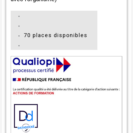
70 places disponibles