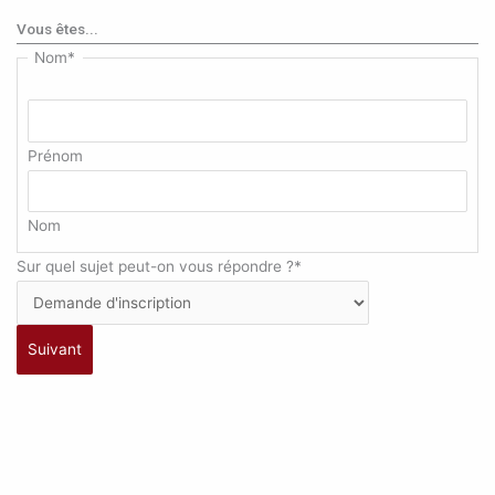
Vous êtes...
Nom
*
Prénom
Nom
Sur quel sujet peut-on vous répondre ?
*
Suivant