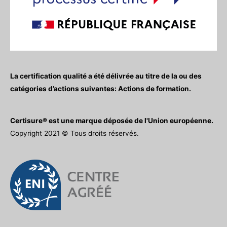
La certification qualité a été délivrée au titre de la ou des
catégories d’actions suivantes: Actions de formation.
Certisure® est une marque déposée de l'Union européenne.
Copyright 2021 © Tous droits réservés.