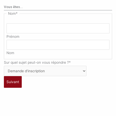
Vous êtes...
Nom
*
Prénom
Nom
Sur quel sujet peut-on vous répondre ?
*
Suivant