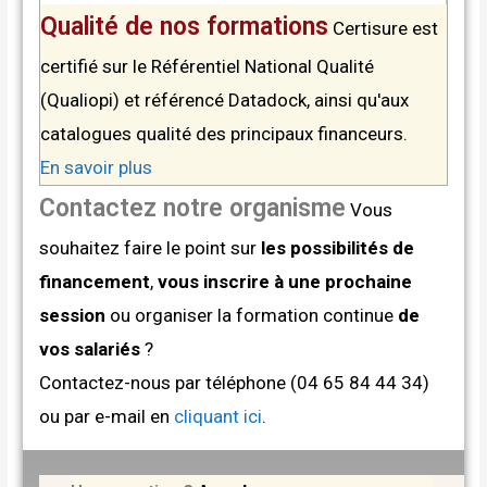
Qualité de nos formations
Certisure est
certifié sur le Référentiel National Qualité
(Qualiopi) et référencé Datadock, ainsi qu'aux
catalogues qualité des principaux financeurs.
En savoir plus
Contactez notre organisme
Vous
souhaitez faire le point sur
les possibilités de
financement
,
vous inscrire à une prochaine
session
ou organiser la formation continue
de
vos salariés
?
Contactez-nous par téléphone (04 65 84 44 34)
ou par e-mail en
cliquant ici
.