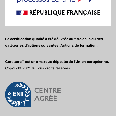
La certification qualité a été délivrée au titre de la ou des
catégories d’actions suivantes: Actions de formation.
Certisure® est une marque déposée de l'Union européenne.
Copyright 2021 © Tous droits réservés.