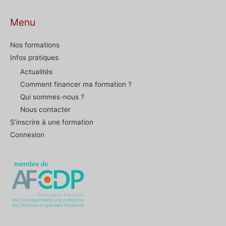
Menu
Nos formations
Infos pratiques
Actualités
Comment financer ma formation ?
Qui sommes-nous ?
Nous contacter
S’inscrire à une formation
Connexion