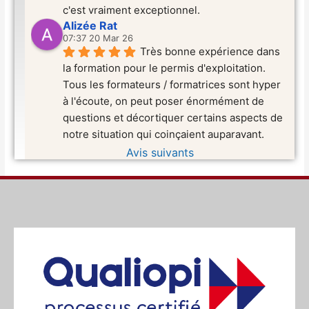
c'est vraiment exceptionnel.
Alizée Rat
07:37 20 Mar 26
Très bonne expérience dans 
la formation pour le permis d'exploitation. 
Tous les formateurs / formatrices sont hyper 
à l'écoute, on peut poser énormément de 
questions et décortiquer certains aspects de 
notre situation qui coinçaient auparavant.
Avis suivants