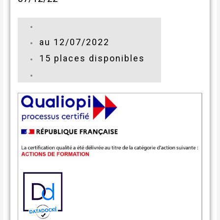
au 12/07/2022
15 places disponibles