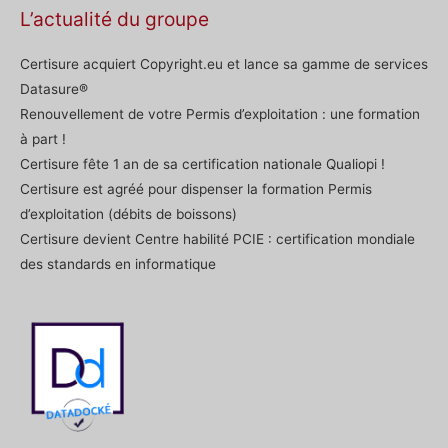
L’actualité du groupe
Certisure acquiert Copyright.eu et lance sa gamme de services
Datasure®
Renouvellement de votre Permis d’exploitation : une formation
à part !
Certisure fête 1 an de sa certification nationale Qualiopi !
Certisure est agréé pour dispenser la formation Permis
d’exploitation (débits de boissons)
Certisure devient Centre habilité PCIE : certification mondiale
des standards en informatique