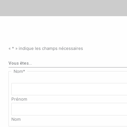
«
*
» indique les champs nécessaires
Vous êtes...
Nom
*
Prénom
Nom