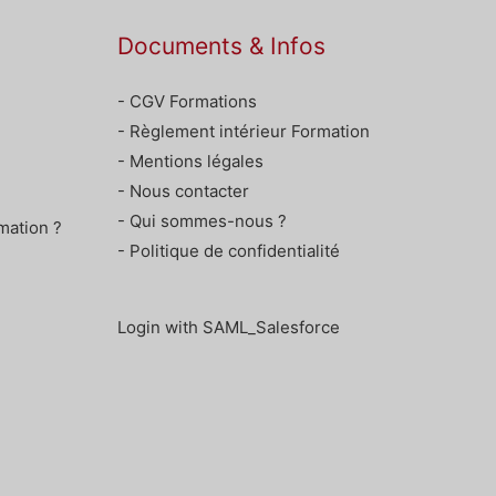
Documents & Infos
- CGV Formations
- Règlement intérieur Formation
- Mentions légales
- Nous contacter
- Qui sommes-nous ?
mation ?
- Politique de confidentialité
Login with SAML_Salesforce