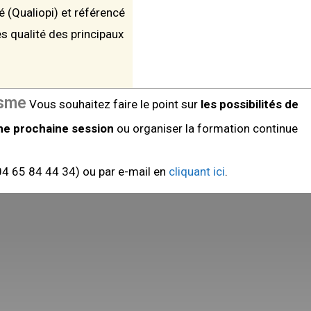
té (Qualiopi) et référencé
s qualité des principaux
isme
Vous souhaitez faire le point sur
les possibilités de
une prochaine session
ou organiser la formation continue
4 65 84 44 34) ou par e-mail en
cliquant ici
.