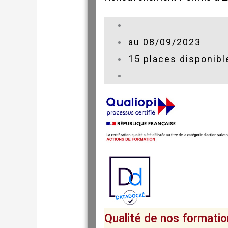
au 08/09/2023
15 places disponibl
Qualité de nos formati