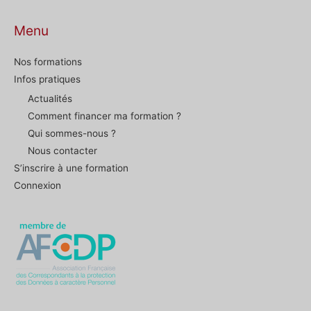
Menu
Nos formations
Infos pratiques
Actualités
Comment financer ma formation ?
Qui sommes-nous ?
Nous contacter
S’inscrire à une formation
Connexion