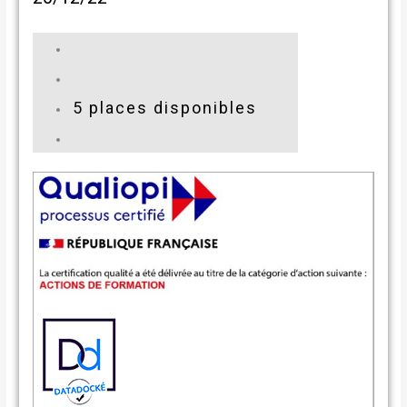
5 places disponibles