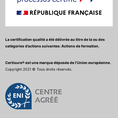
La certification qualité a été délivrée au titre de la ou des
catégories d’actions suivantes: Actions de formation.
Certisure® est une marque déposée de l'Union européenne.
Copyright 2021 © Tous droits réservés.