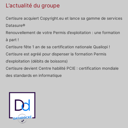
L’actualité du groupe
Certisure acquiert Copyright.eu et lance sa gamme de services
Datasure®
Renouvellement de votre Permis d’exploitation : une formation
à part !
Certisure fête 1 an de sa certification nationale Qualiopi !
Certisure est agréé pour dispenser la formation Permis
d’exploitation (débits de boissons)
Certisure devient Centre habilité PCIE : certification mondiale
des standards en informatique