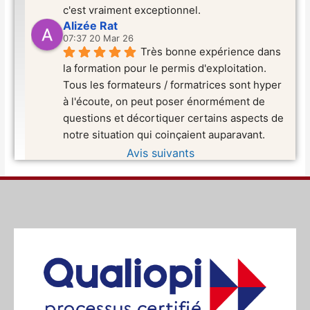
c'est vraiment exceptionnel.
Alizée Rat
07:37 20 Mar 26
Très bonne expérience dans 
la formation pour le permis d'exploitation. 
Tous les formateurs / formatrices sont hyper 
à l'écoute, on peut poser énormément de 
questions et décortiquer certains aspects de 
notre situation qui coinçaient auparavant.
Avis suivants