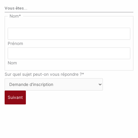
Vous êtes...
Nom
*
Prénom
Nom
Sur quel sujet peut-on vous répondre ?
*
Suivant