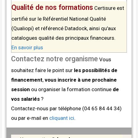
Qualité de nos formations
Certisure est
certifié sur le Référentiel National Qualité
(Qualiopi) et référencé Datadock, ainsi qu'aux
catalogues qualité des principaux financeurs.
En savoir plus
Contactez notre organisme
Vous
souhaitez faire le point sur
les possibilités de
financement
,
vous inscrire à une prochaine
session
ou organiser la formation continue
de
vos salariés
?
Contactez-nous par téléphone (04 65 84 44 34)
ou par e-mail en
cliquant ici
.