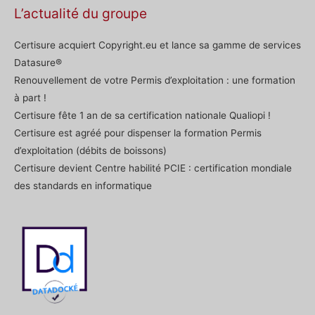
L’actualité du groupe
Certisure acquiert Copyright.eu et lance sa gamme de services
Datasure®
Renouvellement de votre Permis d’exploitation : une formation
à part !
Certisure fête 1 an de sa certification nationale Qualiopi !
Certisure est agréé pour dispenser la formation Permis
d’exploitation (débits de boissons)
Certisure devient Centre habilité PCIE : certification mondiale
des standards en informatique