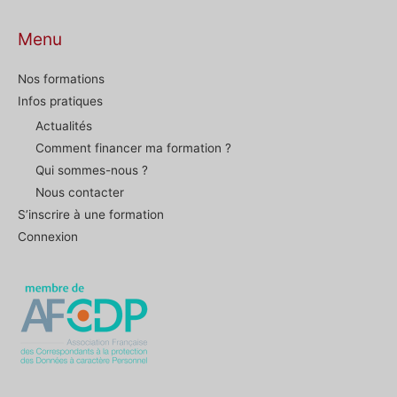
Menu
Nos formations
Infos pratiques
Actualités
Comment financer ma formation ?
Qui sommes-nous ?
Nous contacter
S’inscrire à une formation
Connexion