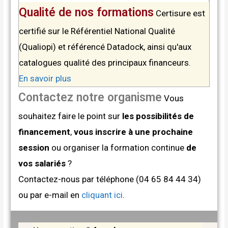
Qualité de nos formations
Certisure est
certifié sur le Référentiel National Qualité
(Qualiopi) et référencé Datadock, ainsi qu'aux
catalogues qualité des principaux financeurs.
En savoir plus
Contactez notre organisme
Vous
souhaitez faire le point sur
les possibilités de
financement
,
vous inscrire à une prochaine
session
ou organiser la formation continue
de
vos salariés
?
Contactez-nous par téléphone (04 65 84 44 34)
ou par e-mail en
cliquant ici
.