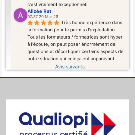
c'est vraiment exceptionnel.
Alizée Rat
07:37 20 Mar 26
Très bonne expérience dans 
la formation pour le permis d'exploitation. 
Tous les formateurs / formatrices sont hyper 
à l'écoute, on peut poser énormément de 
questions et décortiquer certains aspects de 
notre situation qui coinçaient auparavant.
Avis suivants