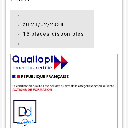
au 21/02/2024
15 places disponibles