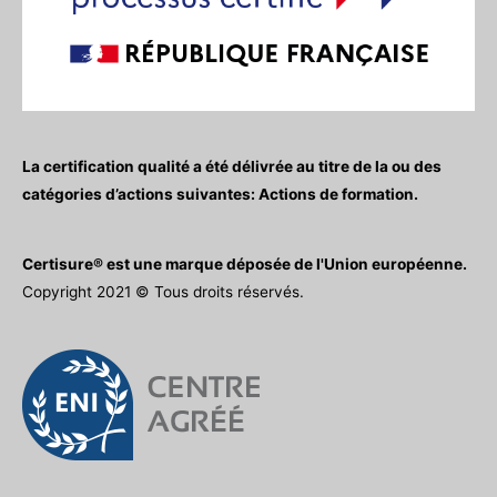
La certification qualité a été délivrée au titre de la ou des
catégories d’actions suivantes: Actions de formation.
Certisure® est une marque déposée de l'Union européenne.
Copyright 2021 © Tous droits réservés.