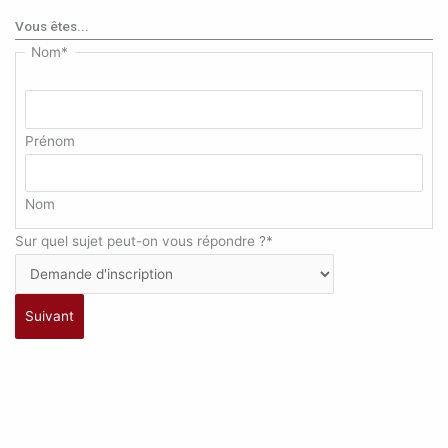
Vous êtes...
Nom
*
Prénom
Nom
Sur quel sujet peut-on vous répondre ?
*
Suivant