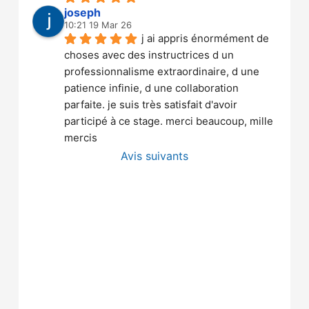
joseph
10:21 19 Mar 26
j ai appris énormément de 
choses avec des instructrices d un 
professionnalisme extraordinaire, d une 
patience infinie, d une collaboration 
parfaite. je suis très satisfait d'avoir 
participé à ce stage. merci beaucoup, mille 
mercis
Avis suivants