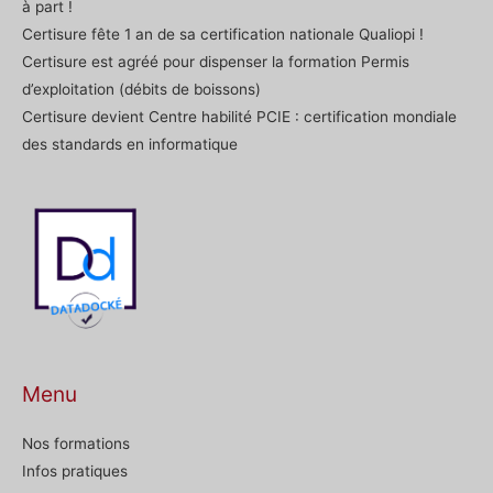
à part !
Certisure fête 1 an de sa certification nationale Qualiopi !
Certisure est agréé pour dispenser la formation Permis
d’exploitation (débits de boissons)
Certisure devient Centre habilité PCIE : certification mondiale
des standards en informatique
Menu
Nos formations
Infos pratiques