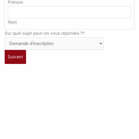
Prénom
Nom
Sur quel sujet peut-on vous répondre ?
*
Suivant