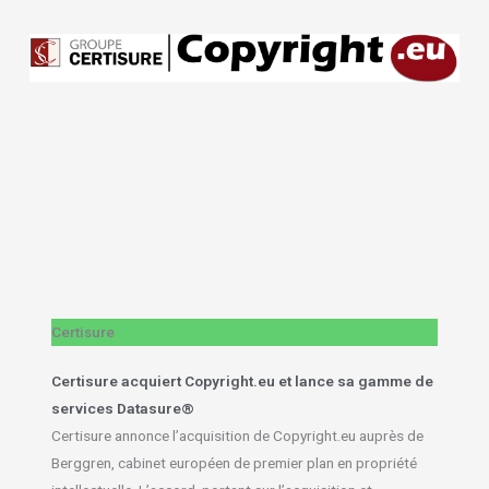
Certisure
Certisure acquiert Copyright.eu et lance sa gamme de
services Datasure®
Certisure annonce l’acquisition de Copyright.eu auprès de
Berggren, cabinet européen de premier plan en propriété