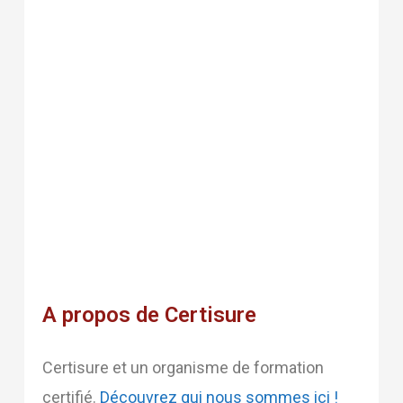
A propos de Certisure
Certisure et un organisme de formation
certifié.
Découvrez qui nous sommes ici !