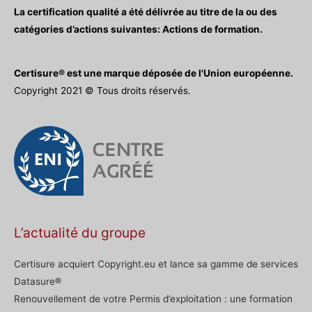
La certification qualité a été délivrée au titre de la ou des
catégories d’actions suivantes: Actions de formation.
Certisure® est une marque déposée de l'Union européenne.
Copyright 2021 © Tous droits réservés.
L’actualité du groupe
Certisure acquiert Copyright.eu et lance sa gamme de services
Datasure®
Renouvellement de votre Permis d’exploitation : une formation