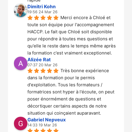
Dimitri Kohn
19:56 24 Mar 26
Merci encore à Chloé et 
toute son équipe pour l'accompagnement 
HACCP. Le fait que Chloé soit disponible 
pour répondre à toutes mes questions et 
qu'elle le reste dans le temps même après 
la formation c'est vraiment exceptionnel.
Alizée Rat
07:37 20 Mar 26
Très bonne expérience 
dans la formation pour le permis 
d'exploitation. Tous les formateurs / 
formatrices sont hyper à l'écoute, on peut 
poser énormément de questions et 
décortiquer certains aspects de notre 
situation qui coinçaient auparavant.
Gabriel Nepveux
14:33 19 Mar 26