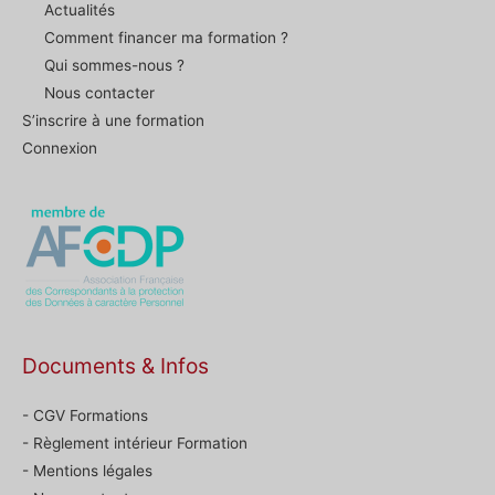
Actualités
Comment financer ma formation ?
Qui sommes-nous ?
Nous contacter
S’inscrire à une formation
Connexion
Documents & Infos
- CGV Formations
- Règlement intérieur Formation
- Mentions légales