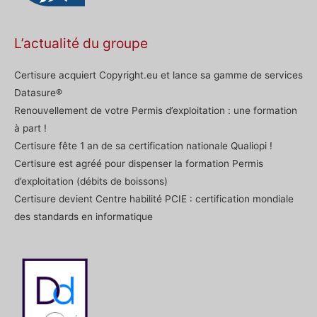
L’actualité du groupe
Certisure acquiert Copyright.eu et lance sa gamme de services
Datasure®
Renouvellement de votre Permis d’exploitation : une formation
à part !
Certisure fête 1 an de sa certification nationale Qualiopi !
Certisure est agréé pour dispenser la formation Permis
d’exploitation (débits de boissons)
Certisure devient Centre habilité PCIE : certification mondiale
des standards en informatique