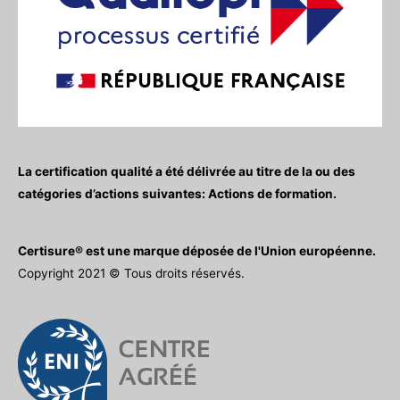
La certification qualité a été délivrée au titre de la ou des
catégories d’actions suivantes: Actions de formation.
Certisure® est une marque déposée de l'Union européenne.
Copyright 2021 © Tous droits réservés.