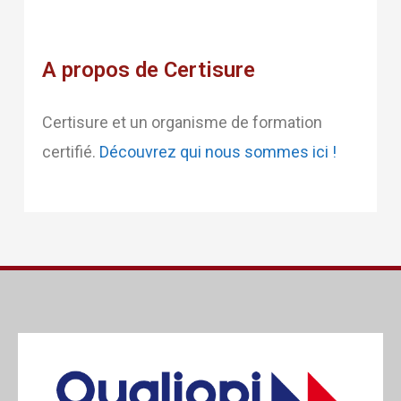
A propos de Certisure
Certisure et un organisme de formation
certifié.
Découvrez qui nous sommes ici !