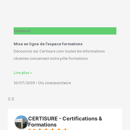
Certisure
Mise en ligne de l’espace formations
Découvrez sur Certisure.com toutes les informations
récentes concernant notre pôle formations
Lire plus »
10/07/2019
Un commentaire
CERTISURE - Certifications &
Formations