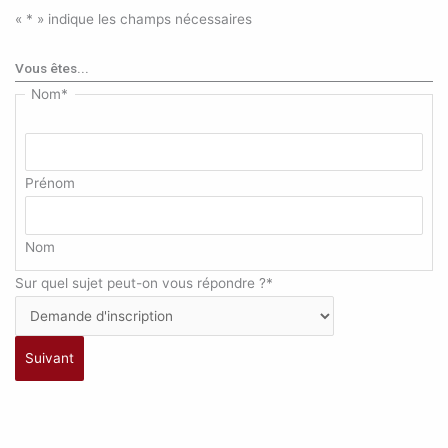
«
*
» indique les champs nécessaires
Vous êtes...
Nom
*
Prénom
Nom
Sur quel sujet peut-on vous répondre ?
*
Suivant