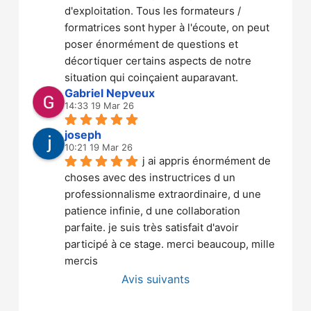
d'exploitation. Tous les formateurs / 
formatrices sont hyper à l'écoute, on peut 
poser énormément de questions et 
décortiquer certains aspects de notre 
situation qui coinçaient auparavant.
Gabriel Nepveux
14:33 19 Mar 26
joseph
10:21 19 Mar 26
j ai appris énormément de 
choses avec des instructrices d un 
professionnalisme extraordinaire, d une 
patience infinie, d une collaboration 
parfaite. je suis très satisfait d'avoir 
participé à ce stage. merci beaucoup, mille 
mercis
Avis suivants