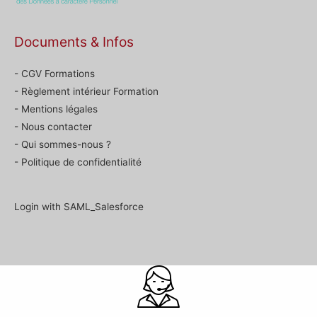
Documents & Infos
- CGV Formations
- Règlement intérieur Formation
- Mentions légales
- Nous contacter
- Qui sommes-nous ?
- Politique de confidentialité
Login with SAML_Salesforce