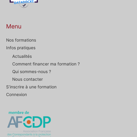
Menu
Nos formations
Infos pratiques
Actualités
Comment financer ma formation ?
Qui sommes-nous ?
Nous contacter
S’inscrire à une formation
Connexion