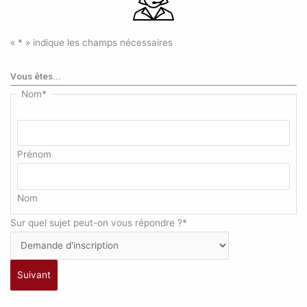
«
*
» indique les champs nécessaires
Vous êtes...
Nom
*
Prénom
Nom
Sur quel sujet peut-on vous répondre ?
*
Suivant