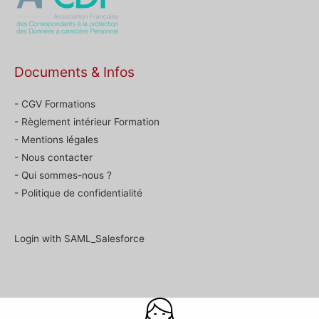
Documents & Infos
- CGV Formations
- Règlement intérieur Formation
- Mentions légales
- Nous contacter
- Qui sommes-nous ?
- Politique de confidentialité
Login with SAML_Salesforce