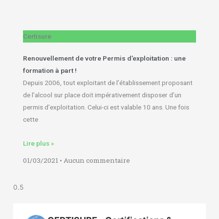
Certisure
Renouvellement de votre Permis d’exploitation : une
formation à part !
Depuis 2006, tout exploitant de l’établissement proposant
de l’alcool sur place doit impérativement disposer d’un
permis d’exploitation. Celui-ci est valable 10 ans. Une fois
cette
Lire plus »
01/03/2021
Aucun commentaire