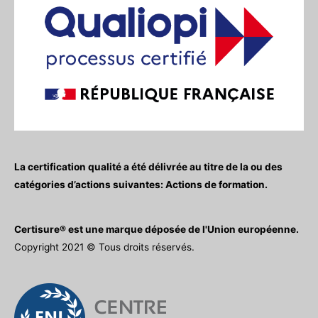
La certification qualité a été délivrée au titre de la ou des
catégories d’actions suivantes: Actions de formation.
Certisure® est une marque déposée de l'Union européenne.
Copyright 2021 © Tous droits réservés.