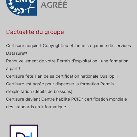
L’actualité du groupe
Certisure acquiert Copyright.eu et lance sa gamme de services
Datasure®
Renouvellement de votre Permis d’exploitation : une formation
à part !
Certisure fête 1 an de sa certification nationale Qualiopi !
Certisure est agréé pour dispenser la formation Permis
d’exploitation (débits de boissons)
Certisure devient Centre habilité PCIE : certification mondiale
des standards en informatique