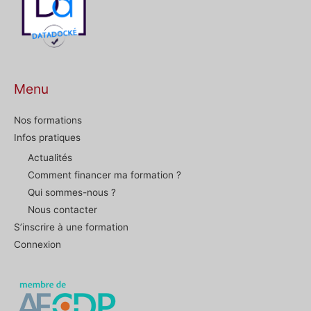
Menu
Nos formations
Infos pratiques
Actualités
Comment financer ma formation ?
Qui sommes-nous ?
Nous contacter
S’inscrire à une formation
Connexion