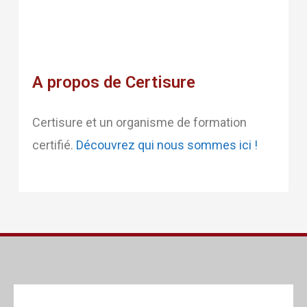
A propos de Certisure
Certisure et un organisme de formation
certifié.
Découvrez qui nous sommes ici !