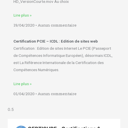
HD_VersionCourte.mov Au choix
Lire plus »
19/04/2020
Aucun commentaire
Certification PCIE – ICDL : Edition de sites web
Certification : Edition de sites Internet Le PCIE (Passeport
de Compétences Informatique Européen), désormais ICDL,
est La Référence Internationale de la Certification des
Compétences Numériques.
Lire plus »
01/04/2020
Aucun commentaire