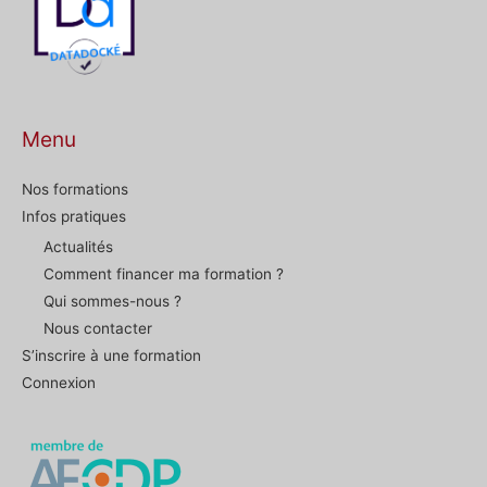
Menu
Nos formations
Infos pratiques
Actualités
Comment financer ma formation ?
Qui sommes-nous ?
Nous contacter
S’inscrire à une formation
Connexion