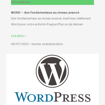
Informatique
WORD – des fondamentaux au niveau avancé
Des fondamentaux au niveau avancé, maitrisez réellement
Word pour votre activité d’aujourd’hui ou de demain
Lire plus »
05/07/2021
Aucun commentaire