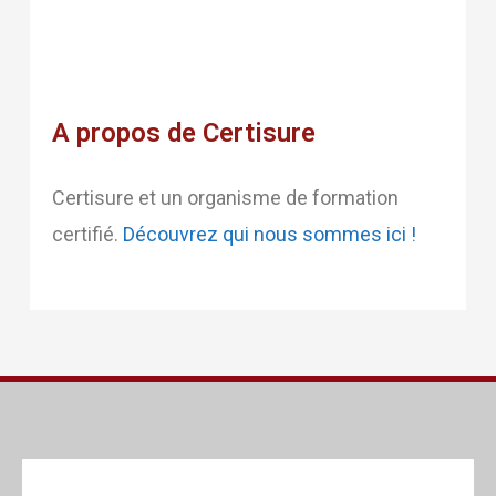
A propos de Certisure
Certisure et un organisme de formation
certifié.
Découvrez qui nous sommes ici !