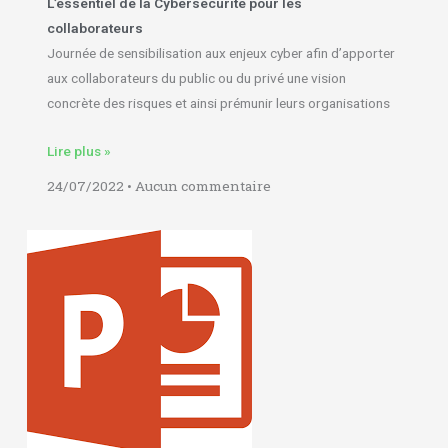
L’essentiel de la Cybersécurité pour les
collaborateurs
Journée de sensibilisation aux enjeux cyber afin d’apporter
aux collaborateurs du public ou du privé une vision
concrète des risques et ainsi prémunir leurs organisations
Lire plus »
24/07/2022
Aucun commentaire