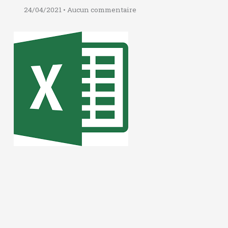
24/04/2021
Aucun commentaire