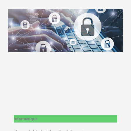
Informatique