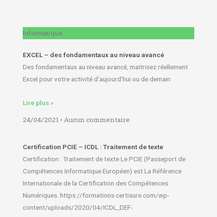
Informatique
EXCEL – des fondamentaux au niveau avancé
Des fondamentaux au niveau avancé, maitrisez réellement
Excel pour votre activité d’aujourd’hui ou de demain
Lire plus »
24/04/2021
Aucun commentaire
Certification PCIE – ICDL : Traitement de texte
Certification : Traitement de texte Le PCIE (Passeport de
Compétences Informatique Européen) est La Référence
Internationale de la Certification des Compétences
Numériques. https://formations.certisure.com/wp-
content/uploads/2020/04/ICDL_DEF-