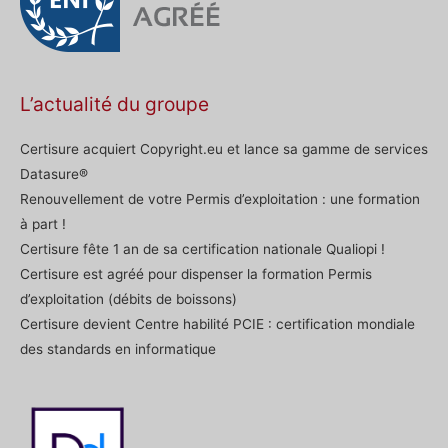
L’actualité du groupe
Certisure acquiert Copyright.eu et lance sa gamme de services
Datasure®
Renouvellement de votre Permis d’exploitation : une formation
à part !
Certisure fête 1 an de sa certification nationale Qualiopi !
Certisure est agréé pour dispenser la formation Permis
d’exploitation (débits de boissons)
Certisure devient Centre habilité PCIE : certification mondiale
des standards en informatique