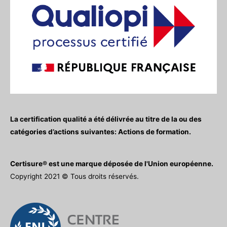
La certification qualité a été délivrée au titre de la ou des
catégories d’actions suivantes: Actions de formation.
Certisure® est une marque déposée de l'Union européenne.
Copyright 2021 © Tous droits réservés.