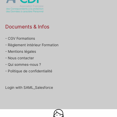
Documents & Infos
- CGV Formations
- Règlement intérieur Formation
- Mentions légales
- Nous contacter
- Qui sommes-nous ?
- Politique de confidentialité
Login with SAML_Salesforce