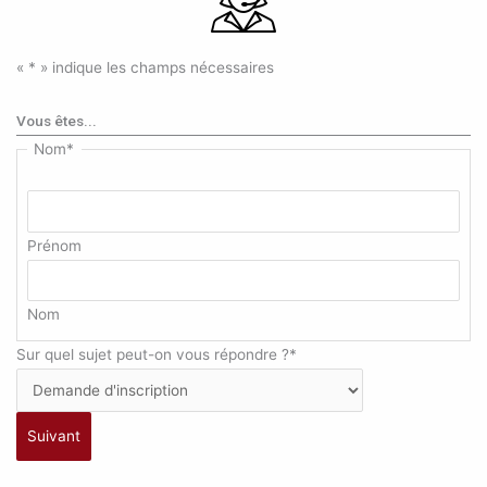
«
*
» indique les champs nécessaires
Vous êtes...
Nom
*
Prénom
Nom
Sur quel sujet peut-on vous répondre ?
*
Suivant