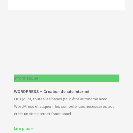
Informatique
WORDPRESS – Création de site Internet
En 3 jours, toutes les bases pour être autonome avec
WordPress et acquérir les compétences nécessaires pour
créer un site Internet fonctionnel
Lire plus »