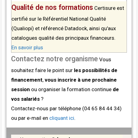
Qualité de nos formations
Certisure est
certifié sur le Référentiel National Qualité
(Qualiopi) et référencé Datadock, ainsi qu'aux
catalogues qualité des principaux financeurs.
En savoir plus
Contactez notre organisme
Vous
souhaitez faire le point sur
les possibilités de
financement
,
vous inscrire à une prochaine
session
ou organiser la formation continue
de
vos salariés
?
Contactez-nous par téléphone (04 65 84 44 34)
ou par e-mail en
cliquant ici
.