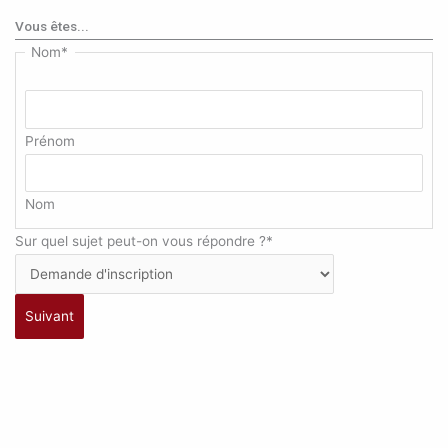
Vous êtes...
Nom
*
Prénom
Nom
Sur quel sujet peut-on vous répondre ?
*
Suivant