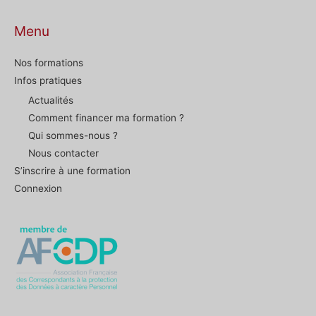
Menu
Nos formations
Infos pratiques
Actualités
Comment financer ma formation ?
Qui sommes-nous ?
Nous contacter
S’inscrire à une formation
Connexion