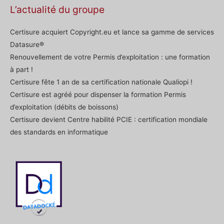
L’actualité du groupe
Certisure acquiert Copyright.eu et lance sa gamme de services
Datasure®
Renouvellement de votre Permis d’exploitation : une formation
à part !
Certisure fête 1 an de sa certification nationale Qualiopi !
Certisure est agréé pour dispenser la formation Permis
d’exploitation (débits de boissons)
Certisure devient Centre habilité PCIE : certification mondiale
des standards en informatique