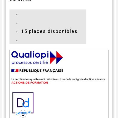
15 places disponibles