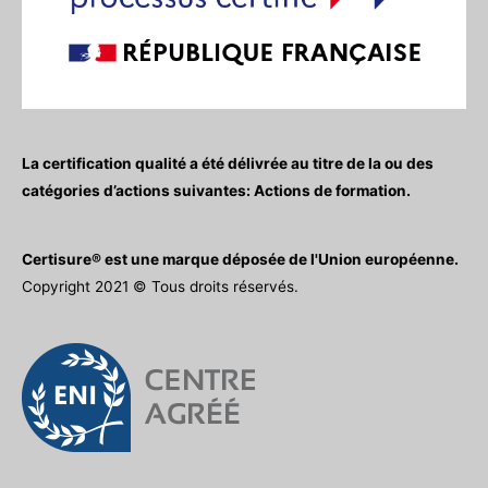
La certification qualité a été délivrée au titre de la ou des
catégories d’actions suivantes: Actions de formation.
Certisure® est une marque déposée de l'Union européenne.
Copyright 2021 © Tous droits réservés.