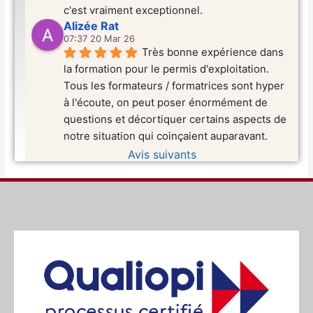
c'est vraiment exceptionnel.
Alizée Rat
07:37 20 Mar 26
Très bonne expérience dans 
la formation pour le permis d'exploitation. 
Tous les formateurs / formatrices sont hyper 
à l'écoute, on peut poser énormément de 
questions et décortiquer certains aspects de 
notre situation qui coinçaient auparavant.
Avis suivants