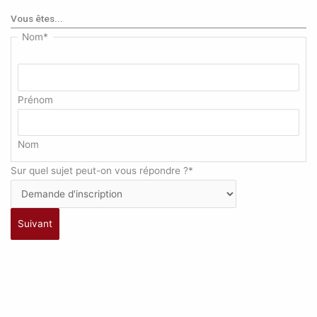
Vous êtes...
Nom
*
Prénom
Nom
Sur quel sujet peut-on vous répondre ?
*
Suivant