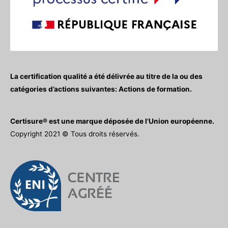
La certification qualité a été délivrée au titre de la ou des
catégories d’actions suivantes: Actions de formation.
Certisure® est une marque déposée de l'Union européenne.
Copyright 2021 © Tous droits réservés.