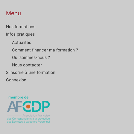
Menu
Nos formations
Infos pratiques
Actualités
Comment financer ma formation ?
Qui sommes-nous ?
Nous contacter
S’inscrire à une formation
Connexion