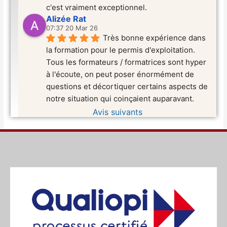
c'est vraiment exceptionnel.
Alizée Rat
07:37 20 Mar 26
Très bonne expérience dans 
la formation pour le permis d'exploitation. 
Tous les formateurs / formatrices sont hyper 
à l'écoute, on peut poser énormément de 
questions et décortiquer certains aspects de 
notre situation qui coinçaient auparavant.
Avis suivants