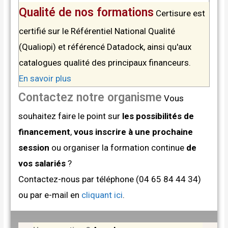
Qualité de nos formations
Certisure est
certifié sur le Référentiel National Qualité
(Qualiopi) et référencé Datadock, ainsi qu'aux
catalogues qualité des principaux financeurs.
En savoir plus
Contactez notre organisme
Vous
souhaitez faire le point sur
les possibilités de
financement
,
vous inscrire à une prochaine
session
ou organiser la formation continue
de
vos salariés
?
Contactez-nous par téléphone (04 65 84 44 34)
ou par e-mail en
cliquant ici
.