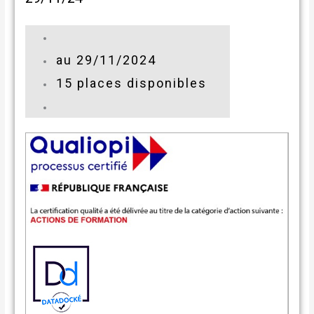
au 29/11/2024
15 places disponibles