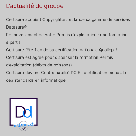
L’actualité du groupe
Certisure acquiert Copyright.eu et lance sa gamme de services
Datasure®
Renouvellement de votre Permis d’exploitation : une formation
à part !
Certisure fête 1 an de sa certification nationale Qualiopi !
Certisure est agréé pour dispenser la formation Permis
d’exploitation (débits de boissons)
Certisure devient Centre habilité PCIE : certification mondiale
des standards en informatique