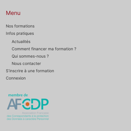
Menu
Nos formations
Infos pratiques
Actualités
Comment financer ma formation ?
Qui sommes-nous ?
Nous contacter
S’inscrire à une formation
Connexion