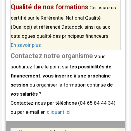
Qualité de nos formations
Certisure est
certifié sur le Référentiel National Qualité
(Qualiopi) et référencé Datadock, ainsi qu'aux
catalogues qualité des principaux financeurs.
En savoir plus
Contactez notre organisme
Vous
souhaitez faire le point sur
les possibilités de
financement
,
vous inscrire à une prochaine
session
ou organiser la formation continue
de
vos salariés
?
Contactez-nous par téléphone (04 65 84 44 34)
ou par e-mail en
cliquant ici
.