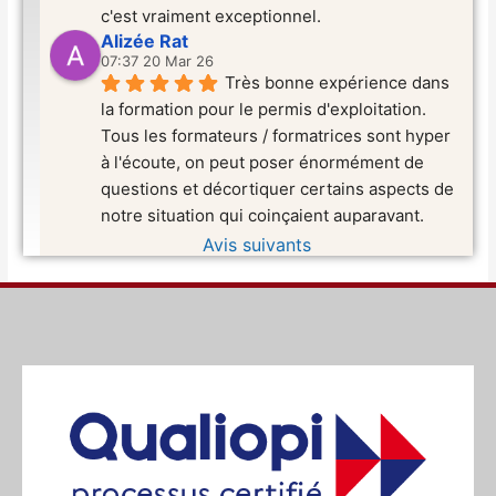
c'est vraiment exceptionnel.
Alizée Rat
07:37 20 Mar 26
Très bonne expérience dans 
la formation pour le permis d'exploitation. 
Tous les formateurs / formatrices sont hyper 
à l'écoute, on peut poser énormément de 
questions et décortiquer certains aspects de 
notre situation qui coinçaient auparavant.
Avis suivants