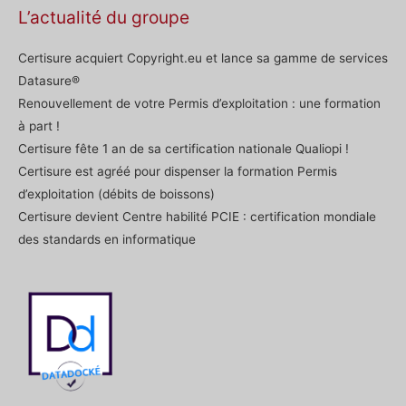
L’actualité du groupe
Certisure acquiert Copyright.eu et lance sa gamme de services
Datasure®
Renouvellement de votre Permis d’exploitation : une formation
à part !
Certisure fête 1 an de sa certification nationale Qualiopi !
Certisure est agréé pour dispenser la formation Permis
d’exploitation (débits de boissons)
Certisure devient Centre habilité PCIE : certification mondiale
des standards en informatique