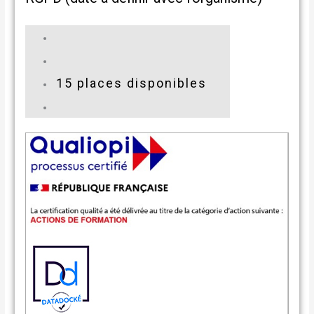
15 places disponibles