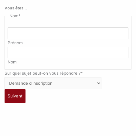
Vous êtes...
Nom
*
Prénom
Nom
Sur quel sujet peut-on vous répondre ?
*
Suivant