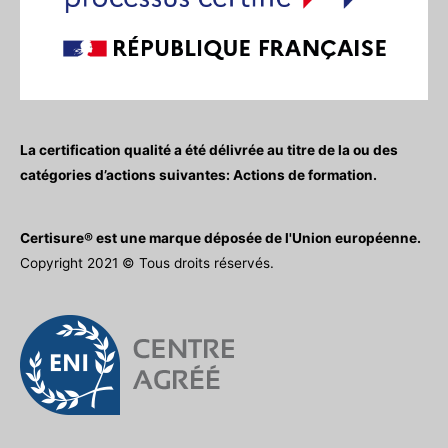
La certification qualité a été délivrée au titre de la ou des
catégories d’actions suivantes: Actions de formation.
Certisure® est une marque déposée de l'Union européenne.
Copyright 2021 © Tous droits réservés.