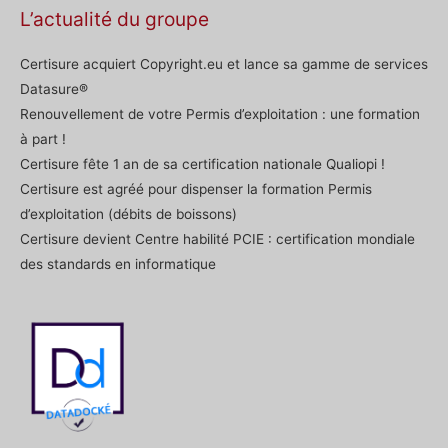
L’actualité du groupe
Certisure acquiert Copyright.eu et lance sa gamme de services
Datasure®
Renouvellement de votre Permis d’exploitation : une formation
à part !
Certisure fête 1 an de sa certification nationale Qualiopi !
Certisure est agréé pour dispenser la formation Permis
d’exploitation (débits de boissons)
Certisure devient Centre habilité PCIE : certification mondiale
des standards en informatique