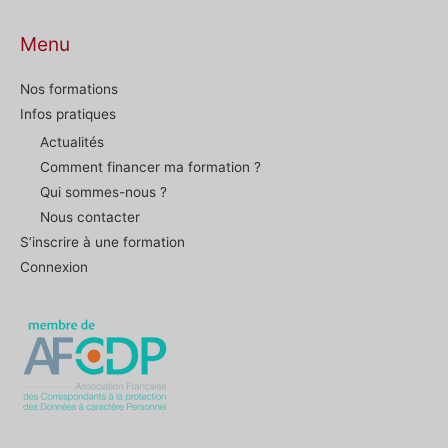
Menu
Nos formations
Infos pratiques
Actualités
Comment financer ma formation ?
Qui sommes-nous ?
Nous contacter
S’inscrire à une formation
Connexion