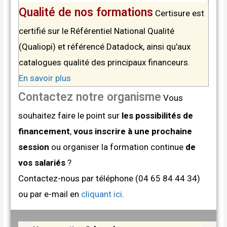
Qualité de nos formations
Certisure est
certifié sur le Référentiel National Qualité
(Qualiopi) et référencé Datadock, ainsi qu'aux
catalogues qualité des principaux financeurs.
En savoir plus
Contactez notre organisme
Vous
souhaitez faire le point sur
les possibilités de
financement
,
vous inscrire à une prochaine
session
ou organiser la formation continue
de
vos salariés
?
Contactez-nous par téléphone (04 65 84 44 34)
ou par e-mail en
cliquant ici
.