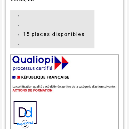
15 places disponibles