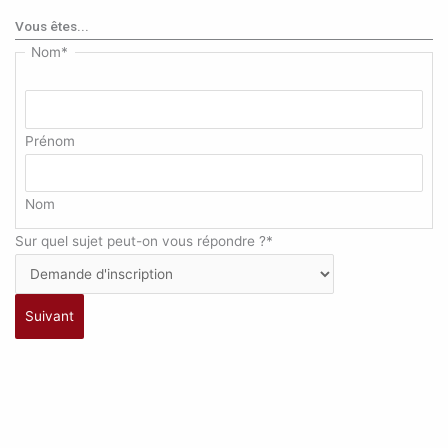
Vous êtes...
Nom
*
Prénom
Nom
Sur quel sujet peut-on vous répondre ?
*
Suivant