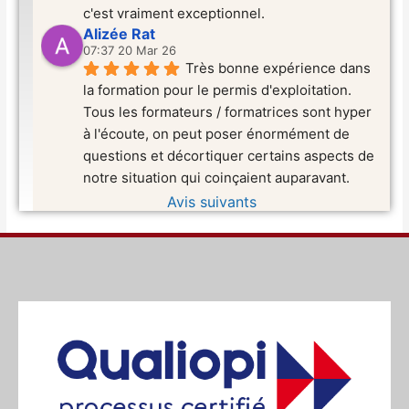
c'est vraiment exceptionnel.
Alizée Rat
07:37 20 Mar 26
Très bonne expérience dans 
la formation pour le permis d'exploitation. 
Tous les formateurs / formatrices sont hyper 
à l'écoute, on peut poser énormément de 
questions et décortiquer certains aspects de 
notre situation qui coinçaient auparavant.
Avis suivants