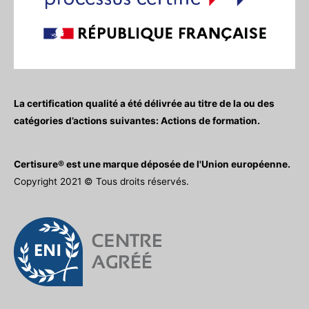
La certification qualité a été délivrée au titre de la ou des
catégories d’actions suivantes: Actions de formation.
Certisure® est une marque déposée de l'Union européenne.
Copyright 2021 © Tous droits réservés.